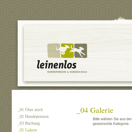
_04 Galerie
_01 Über mich
_02 Hundepension
Bitte wählen Sie aus der
_03 Buchung
gewünschte Kategorie.
_05 Galerie