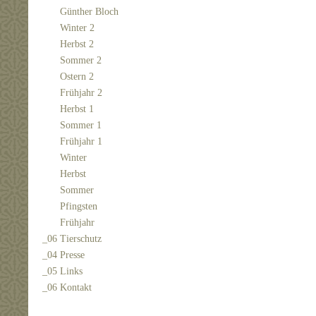
Günther Bloch
Winter 2
Herbst 2
Sommer 2
Ostern 2
Frühjahr 2
Herbst 1
Sommer 1
Frühjahr 1
Winter
Herbst
Sommer
Pfingsten
Frühjahr
_06 Tierschutz
_04 Presse
_05 Links
_06 Kontakt